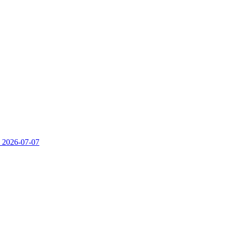
）
2026-07-07