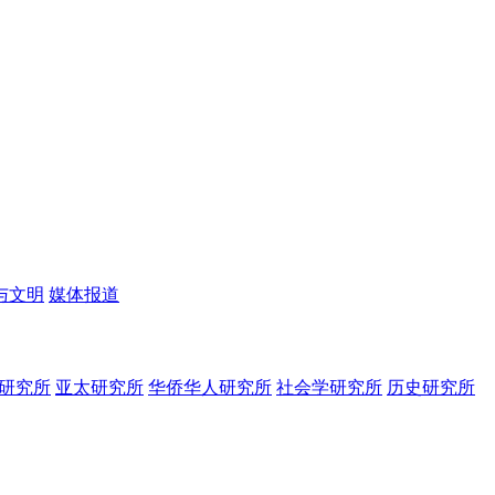
与文明
媒体报道
研究所
亚太研究所
华侨华人研究所
社会学研究所
历史研究所