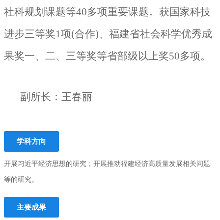
社科规划课题等
40多
项重要课题。获
国家科技
进步三等奖1项(合作)、
福建省社会科学优秀成
果奖一、二、三等奖等省部级以上奖
50多
项。
副所长：王春丽
学科方向
开展习近平经济思想的研究；开展推动福建经济高质量发展相关问题
等的研究。
主要成果