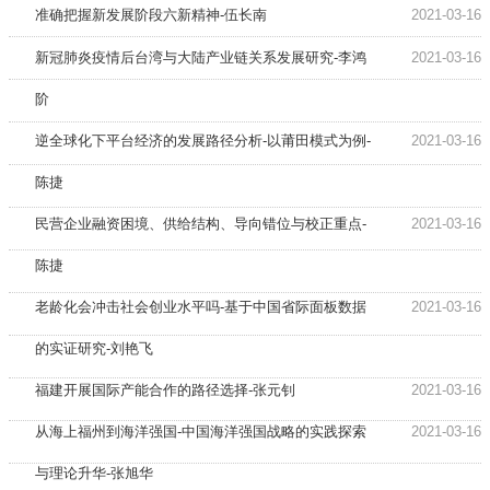
准确把握新发展阶段六新精神-伍长南
2021-03-16
新冠肺炎疫情后台湾与大陆产业链关系发展研究-李鸿
2021-03-16
阶
逆全球化下平台经济的发展路径分析-以莆田模式为例-
2021-03-16
陈捷
民营企业融资困境、供给结构、导向错位与校正重点-
2021-03-16
陈捷
老龄化会冲击社会创业水平吗-基于中国省际面板数据
2021-03-16
的实证研究-刘艳飞
福建开展国际产能合作的路径选择-张元钊
2021-03-16
从海上福州到海洋强国-中国海洋强国战略的实践探索
2021-03-16
与理论升华-张旭华