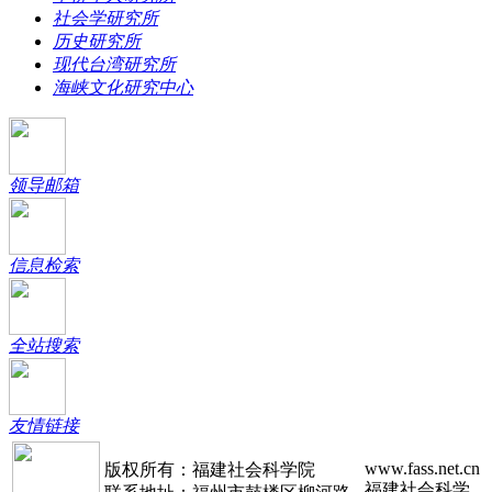
社会学研究所
历史研究所
现代台湾研究所
海峡文化研究中心
领导邮箱
信息检索
全站搜索
友情链接
www.fass.net.cn
版权所有：福建社会科学院
福建社会科学