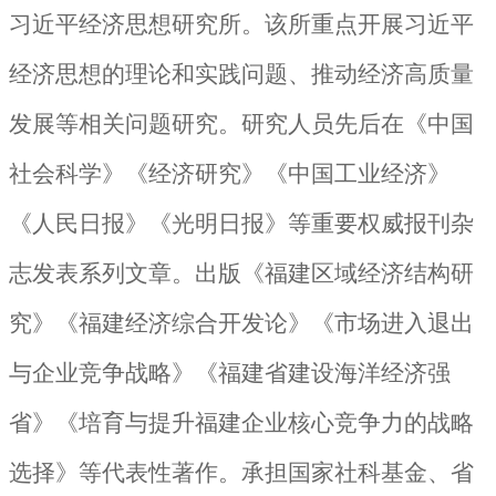
习近平经济思想研究所。该所重点开展习近平
经济思想的理论和实践问题、推动经济高质量
发展等相关问题研究。研究人员先后在《中国
社会科学》《经济研究》《中国工业经济》
《人民日报》《光明日报》等重要权威报刊杂
志发表系列文章。出版《福建区域经济结构研
究》《福建经济综合开发论》《市场进入退出
与企业竞争战略》《福建省建设海洋经济强
省》《培育与提升福建企业核心竞争力的战略
选择》等代表性著作。承担国家
社科基金、省