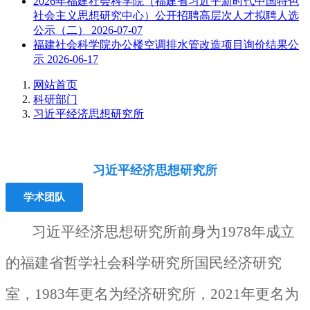
2026年福建社会科学院（福建省习近平新时代中国特色
社会主义思想研究中心）公开招聘高层次人才拟聘人选
公示（二）
2026-07-07
福建社会科学院办公楼空调排水管改造项目询价结果公
示
2026-06-17
网站首页
科研部门
习近平经济思想研究所
习近平经济思想研究所
学术团队
习近平经济思想研究所前身为1978年成立
的福建省哲学社会科学研究所国民经济研究
室，1983年更名为经济研究所，2021年更名为