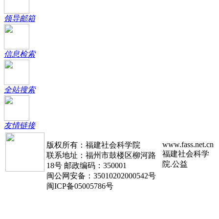
领导邮箱
信息检索
全站搜索
友情链接
www.fass.net.cn
版权所有：福建社会科学院
福建社会科学
联系地址：福州市鼓楼区柳河路
院.公益
18号 邮政编码：350001
闽公网安备：35010202000542号
闽ICP备05005786号