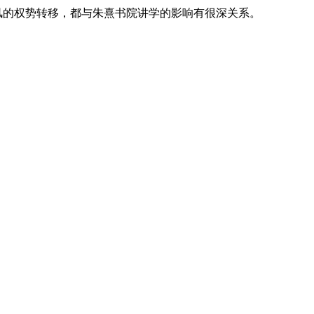
风的权势转移，都与朱熹书院讲学的影响有很深关系。