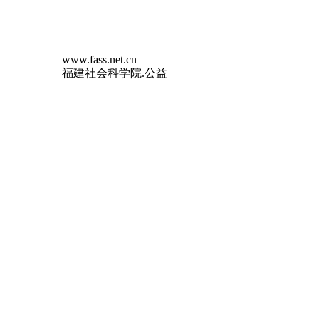
www.fass.net.cn
福建社会科学院.公益