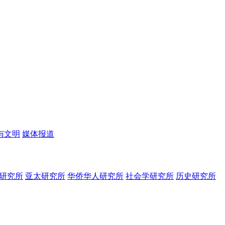
与文明
媒体报道
研究所
亚太研究所
华侨华人研究所
社会学研究所
历史研究所