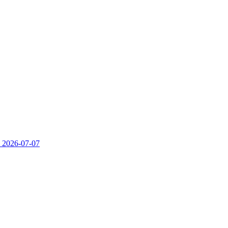
）
2026-07-07