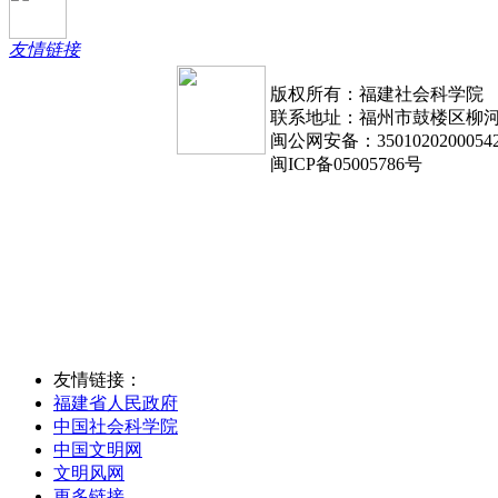
友情链接
版权所有：福建社会科学院
联系地址：福州市鼓楼区柳河路1
闽公网安备：3501020200054
闽ICP备05005786号
友情链接：
福建省人民政府
中国社会科学院
中国文明网
文明风网
更多链接...