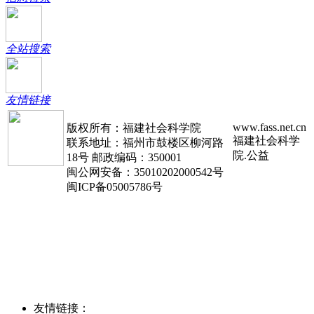
全站搜索
友情链接
www.fass.net.cn
版权所有：福建社会科学院
福建社会科学
联系地址：福州市鼓楼区柳河路
院.公益
18号 邮政编码：350001
闽公网安备：35010202000542号
闽ICP备05005786号
友情链接：