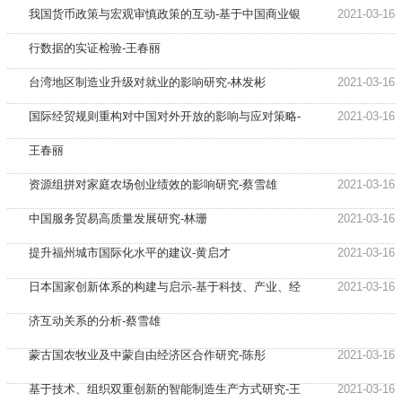
我国货币政策与宏观审慎政策的互动-基于中国商业银
2021-03-16
行数据的实证检验-王春丽
台湾地区制造业升级对就业的影响研究-林发彬
2021-03-16
国际经贸规则重构对中国对外开放的影响与应对策略-
2021-03-16
王春丽
资源组拼对家庭农场创业绩效的影响研究-蔡雪雄
2021-03-16
中国服务贸易高质量发展研究-林珊
2021-03-16
提升福州城市国际化水平的建议-黄启才
2021-03-16
日本国家创新体系的构建与启示-基于科技、产业、经
2021-03-16
济互动关系的分析-蔡雪雄
蒙古国农牧业及中蒙自由经济区合作研究-陈彤
2021-03-16
基于技术、组织双重创新的智能制造生产方式研究-王
2021-03-16