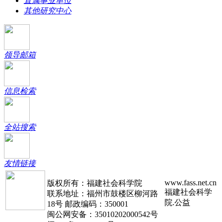
直属事业单位
其他研究中心
领导邮箱
信息检索
全站搜索
友情链接
www.fass.net.cn
版权所有：福建社会科学院
福建社会科学
联系地址：福州市鼓楼区柳河路
院.公益
18号 邮政编码：350001
闽公网安备：35010202000542号