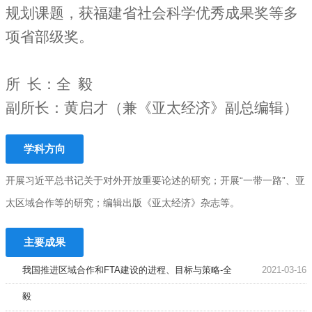
规划课题，获福建省社会科学优秀成果奖等多
项省部级奖。
所 长：全 毅
副所长：黄启才（兼《亚太经济》副总编辑）
学科方向
开展习近平总书记关于对外开放重要论述的研究；开展“一带一路”、亚
太区域合作等的研究；编辑出版《亚太经济》杂志等。
主要成果
我国推进区域合作和FTA建设的进程、目标与策略-全
2021-03-16
毅