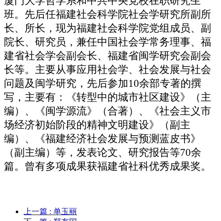
厦门大学哲学系和中共中央党校在职研究生
班。先后任福建社会科学院社会学研究所副所
长、所长，现为福建社会科学院党组成员、副
院长、研究员，兼任中国社会学常务理事、福
建省社会学会副会长、福建省闽学研究会副会
长等。主要从事应用社会学、社会发展与社会
问题及闽学研究，先后参加10余部专著的撰
写，主要有：《转型中的城市社区建设》（主
编）、《闽学源流》（合著）、《社会主义市
场经济初始阶段的精神文明建设》（副主
编）、《福建经济社会发展与预测蓝皮书》
（副主编）等，发表论文、研究报告等70余
篇。曾有多项成果获福建省社科优秀成果奖。
上一篇
: 单玉丽