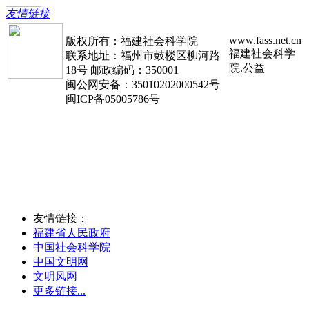
友情链接
www.fass.net.cn
版权所有：福建社会科学院
福建社会科学
联系地址：福州市鼓楼区柳河路
院.公益
18号 邮政编码：350001
闽公网安备：35010202000542号
闽ICP备05005786号
友情链接：
福建省人民政府
中国社会科学院
中国文明网
文明风网
更多链接...