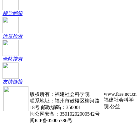
领导邮箱
信息检索
全站搜索
友情链接
www.fass.net.cn
版权所有：福建社会科学院
福建社会科学
联系地址：福州市鼓楼区柳河路
院.公益
18号 邮政编码：350001
闽公网安备：35010202000542号
闽ICP备05005786号