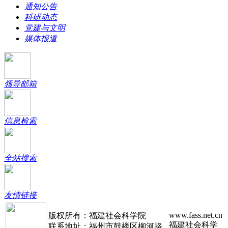
通知公告
科研动态
党建与文明
媒体报道
领导邮箱
信息检索
全站搜索
友情链接
www.fass.net.cn
版权所有：福建社会科学院
福建社会科学
联系地址：福州市鼓楼区柳河路