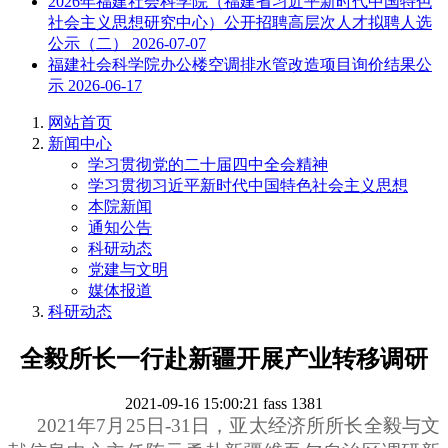
2026年福建社会科学院（福建省习近平新时代中国特色
社会主义思想研究中心）公开招聘高层次人才拟聘人选
公示（二）
2026-07-07
福建社会科学院办公楼空调排水管改造项目询价结果公
示
2026-06-17
网站首页
新闻中心
学习贯彻党的二十届四中全会精神
学习贯彻习近平新时代中国特色社会主义思想
本院新闻
通知公告
科研动态
党建与文明
媒体报道
科研动态
全毅所长一行赴新疆开展产业转移调研
2021-09-16 15:00:21
fass
1381
2021年7月25日-31日，亚太经济所所长全毅与文