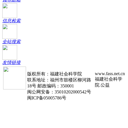
信息检索
全站搜索
友情链接
www.fass.net.cn
版权所有：福建社会科学院
福建社会科学
联系地址：福州市鼓楼区柳河路
院.公益
18号 邮政编码：350001
闽公网安备：35010202000542号
闽ICP备05005786号