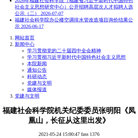
2026年福建社会科学院（福建省习近平新时代中国特色
社会主义思想研究中心）公开招聘高层次人才拟聘人选
公示（二）
2026-07-07
福建社会科学院办公楼空调排水管改造项目询价结果公
示
2026-06-17
网站首页
新闻中心
学习贯彻党的二十届四中全会精神
学习贯彻习近平新时代中国特色社会主义思想
本院新闻
通知公告
科研动态
党建与文明
媒体报道
党建与文明
福建社会科学院机关纪委委员张明阳《凤
凰山，长征从这里出发》
2021-05-24 15:00:47
fass
1376