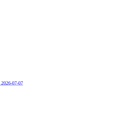
）
2026-07-07