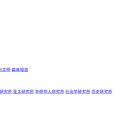
与文明
媒体报道
研究所
亚太研究所
华侨华人研究所
社会学研究所
历史研究所