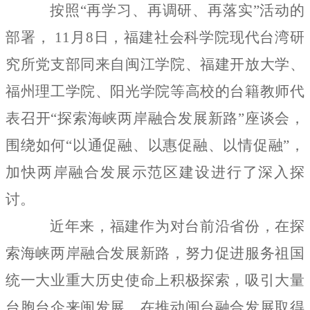
按照“再学习、再调研、再落实”活动的
部署， 11月8日，福建社会科学院现代台湾研
究所党支部同来自闽江学院、福建开放大学、
福州理工学院、阳光学院等高校的台籍教师代
表召开“探索海峡两岸融合发展新路”座谈会，
围绕如何“以通促融、以惠促融、以情促融”，
加快两岸融合发展示范区建设进行了深入探
讨。
近年来，福建作为对台前沿省份，在
探
索海峡两岸融合发展新路，努力促进服务祖国
统一大业重大历史使命上积极探索，吸引大量
台胞台企来闽发展，在推动闽台融合发展取得