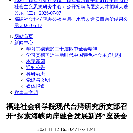
2026年福建社会科学院（福建省习近平新时代中国特色
社会主义思想研究中心）公开招聘高层次人才拟聘人选
公示（二）
2026-07-07
福建社会科学院办公楼空调排水管改造项目询价结果公
示
2026-06-17
网站首页
新闻中心
学习贯彻党的二十届四中全会精神
学习贯彻习近平新时代中国特色社会主义思想
本院新闻
通知公告
科研动态
党建与文明
媒体报道
党建与文明
福建社会科学院现代台湾研究所支部召
开“探索海峡两岸融合发展新路”座谈会
2021-11-12 16:30:47
fass
1241