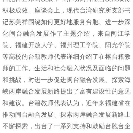
积极成效。座谈会上，现代台湾研究所支部书
记苏美祥围绕如何更好地服务台胞、进一步深
化闽台融合发展作了主题介绍，来自
闽江学
院、福建开放大学、福州理工学院、阳光学院
等高校的台籍教师代表详细介绍了在榕台籍教
师的工作、生活和社会融入状况及面临的问题
和挑战，对进一步促进闽台融合发展、探索海
峡两岸融合发展新路提出了富有建设性的意见
和建议。台籍教师代表认为，近年来福建省在
推动闽台融合发展、探索两岸融合发展新路上
不懈探索，出台了一系列支持和鼓励台胞台企