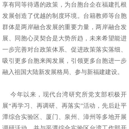
享有同等待遇的政策，为台胞台企在福建扎根
发展创造了优越的制度环境。台籍教师等台胞
群体是两岸融合发展的重要力量，两岸融合发
展、同胞心灵契合是大势所趋，未来希望能进
一步完善对台政策体系、促进政策落实落细、
吸引更多台胞来闽发展，引领更多台胞进一步
融入祖国大陆新发展格局、参与新福建建设。
今年以来，现代台湾研究所党支部积极开
展“再学习、再调研、再落实”活动，先后赴平
潭综合实验区、厦门、泉州、漳州等多地开展
调研活动，并与平潭综合实验区台湾工作部开