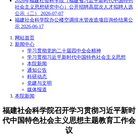
2026年福建社会科学院（福建省习近平新时代中国特色
社会主义思想研究中心）公开招聘高层次人才拟聘人选
公示（二）
2026-07-07
福建社会科学院办公楼空调排水管改造项目询价结果公
示
2026-06-17
网站首页
新闻中心
学习贯彻党的二十届四中全会精神
学习贯彻习近平新时代中国特色社会主义思想
本院新闻
通知公告
科研动态
党建与文明
媒体报道
本院新闻
福建社会科学院召开学习贯彻习近平新时
代中国特色社会主义思想主题教育工作会
议