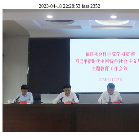
2023-04-18 22:28:53
fass
2352