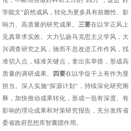
学能文”蔚然成风，转化为更多具有前瞻性、影
响力、高质量的研究成果。
三要
在以学正风上
见真章求实效。大力弘扬马克思主义学风，大
兴调查研究之风，驰而不息改进工作作风，找
准切入点，锚准关键点，拿出实举措，形成高
质量的调研成果。
四要
在以学促干上有作为显
担当。深入实施“探源计划”，持续深化研究阐
释，加快推动成果转化，形成一批有深度、有
影响的理论成果和对策研究报告，充分发挥省
委省政府思想库智囊团作用。