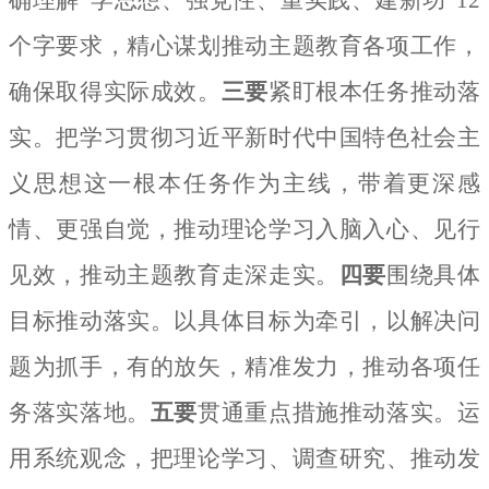
个字要求，精心谋划推动主题教育各项工作，
确保取得实际成效。
三要
紧盯根本任务推动落
实。把学习贯彻习近平新时代中国特色社会主
义思想这一根本任务作为主线，带着更深感
情、更强自觉，推动理论学习入脑入心、见行
见效，推动主题教育走深走实。
四要
围绕具体
目标推动落实。以具体目标为牵引，以解决问
题为抓手，有的放矢，精准发力，推动各项任
务落实落地。
五要
贯通重点措施推动落实。运
用系统观念，把理论学习、调查研究、推动发