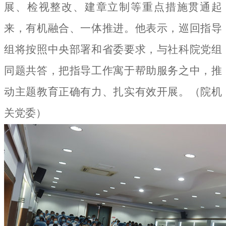
展、检视整改、建章立制等重点措施贯通起
来，有机融合、一体推进。他表示，巡回指导
组将按照中央部署和省委要求，与社科院党组
同题共答，把指导工作寓于帮助服务之中，推
动主题教育正确有力、扎实有效开展。
（院机
关党委）