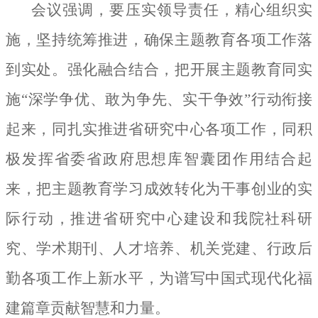
会议强调，要压实领导责任，精心组织实
施，坚持统筹推进，确保主题教育各项工作落
到实处。强化融合结合，把开展主题教育同实
施“深学争优、敢为争先、实干争效”行动衔接
起来，同扎实推进省研究中心各项工作，同积
极发挥省委省政府思想库智囊团作用结合起
来，把主题教育学习成效转化为干事创业的实
际行动，推进省研究中心建设和我院社科研
究、学术期刊、人才培养、机关党建、行政后
勤各项工作上新水平，为谱写中国式现代化福
建篇章贡献智慧和力量。