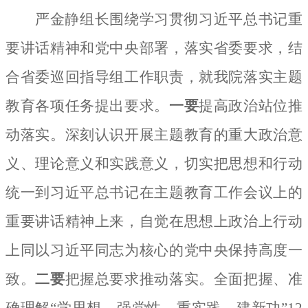
严金静组长围绕学习贯彻习近平总书记重
要讲话精神和党中央部署，落实省委要求，结
合省委巡回指导组工作职责，就我院落实主题
教育各项任务提出要求。
一要
提高政治站位推
动落实。深刻认识开展主题教育的重大政治意
义、理论意义和实践意义，切实把思想和行动
统一到习近平总书记在主题教育工作会议上的
重要讲话精神上来，自觉在思想上政治上行动
上同以习近平同志为核心的党中央保持高度一
致。
二要
把握总要求推动落实。全面把握、准
确理解“学思想、强党性、重实践、建新功”12