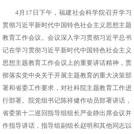
4月17日下午，福建社会科学院召开学习
贯彻习近平新时代中国特色社会主义思想主题
教育工作会议。会议深入学习贯彻习近平总书
记在学习贯彻习近平新时代中国特色社会主义
思想主题教育工作会议上的重要讲话精神，贯
彻落实党中央关于开展主题教育的重大决策部
署和省委工作要求，对社科院主题教育工作进
行部署。院党组书记陈祥健作动员部署讲话，
省委第十二巡回指导组组长严金静出席会议并
作指导讲话，指导组副组长赵明和其他同志以