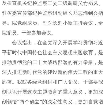
及省直机关纪检监察工委二级调研员俞礽凤、
驻省委宣传部纪检监察组副组长郑志洵到会指
导。院党组成员、副院长刘小新主持会议，全
院党员、干部参加会议。
会议指出，在全党深入开展学习贯彻习近
平新时代中国特色社会主义思想主题教育，是
推动贯彻党的二十大战略部署的有力举措，是
深入推进新时代党的建设新的伟大工程的重大
部署。我院各级党组织和广大党员、干部要深
刻认识开展这次主题教育的重大意义，更加深
刻领悟“两个确立”的决定性意义，更加自觉增