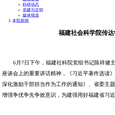
科研动态
党建与文明
媒体报道
本院新闻
福建社会科学院传达
6月7日下午，福建社科院党组书记陈祥健
座谈会上的重要讲话精神，《习近平著作选读》
深化激励干部担当作为工作的通知》
、
省委主题
增强争优争先争效意识，为建强用好福建省习近