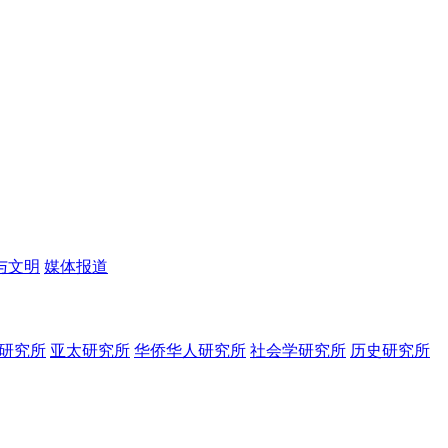
与文明
媒体报道
研究所
亚太研究所
华侨华人研究所
社会学研究所
历史研究所