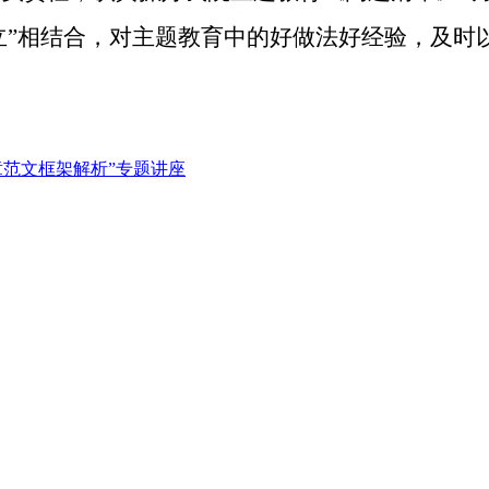
久立”相结合，对主题教育中的好做法好经验，及时
章范文框架解析”专题讲座