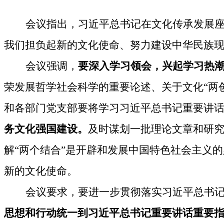
会议指出，
习近平总书记在文化传承发展
我们担负起新的文化使命、努力建设中华民族
会议强调，
要深入学习领会，兴起学习热
荣发展哲学社会科学的重要论述、关于文化“两
和各部门党支部要将学习习近平总书记重要讲
务文化强国建设。
及时谋划一批理论文章和研
解“两个结合”是开辟和发展中国特色社会主义
新的文化使命。
会议要求，要进一步贯彻落实习近平总书
思想和行动统一到习近平总书记重要讲话重要