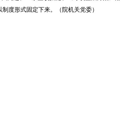
以制度形式固定下来。
（院机关党委）