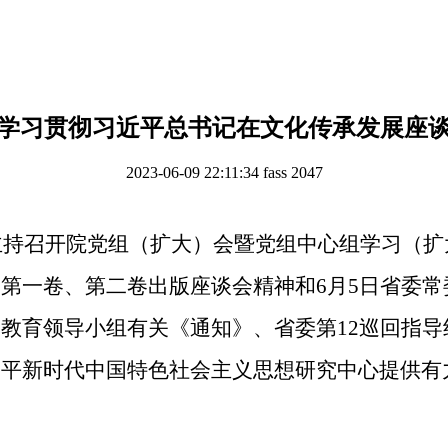
学习贯彻习近平总书记在文化传承发展座
2023-06-09 22:11:34
fass
2047
主持召开院党组（扩大）会暨党组中心组学习（扩
第一卷、第二卷出版座谈会精神和6月5日省委常
教育领导小组有关《通知》、省委第12巡回指
平新时代中国特色社会主义思想研究中心提供有