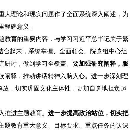
重大理论和现实问题作了全面系统深入阐述，为
里程碑意义。
题教育的重要内容，与学习习近平总书记关于繁
结合起来，系统掌握、全面领会。院党组中心组
流研讨，做到学习全覆盖。
要加强研究阐释，服
读阐释，推动讲话精神入脑入心
。
进一步深刻理
想解放，切实巩固文化主体性，更加自觉地担负起
入推进主题教育。
进一步提高政治站位，切实把
主题教育重大意义、目标要求、重点任务的认识