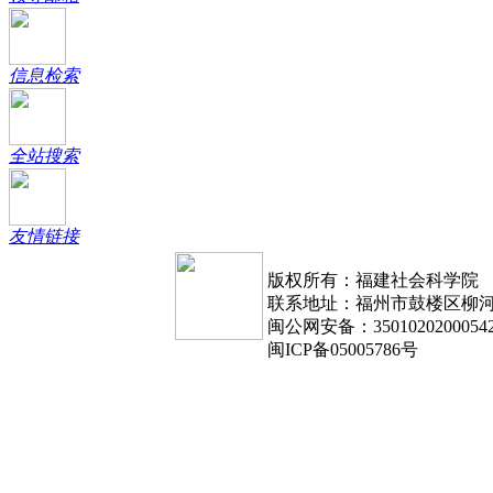
信息检索
全站搜索
友情链接
版权所有：福建社会科学院
联系地址：福州市鼓楼区柳河路1
闽公网安备：3501020200054
闽ICP备05005786号