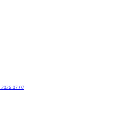
）
2026-07-07