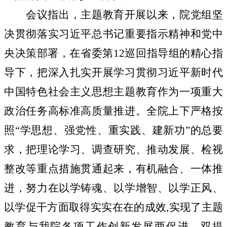
会议指出，主题教育开展以来，院党组坚
决贯彻落实习近平总书记重要指示精神和党中
央决策部署，在省委第12巡回指导组的精心指
导下，把深入扎实开展学习贯彻习近平新时代
中国特色社会主义思想主题教育作为一项重大
政治任务高标准高质量推进。全院上下严格按
照“学思想、强党性、重实践、建新功”的总要
求，把理论学习、调查研究、推动发展、检视
整改等重点措施贯通起来，有机融合、一体推
进，努力在以学铸魂、以学增智、以学正风、
以学促干方面取得实实在在的成效,实现了主题
教育与我院各项工作创新发展两促进、双提