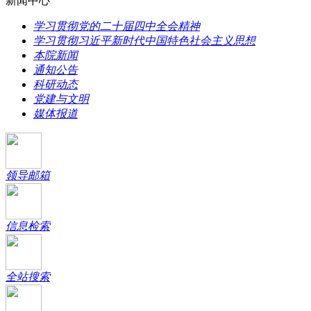
新闻中心
学习贯彻党的二十届四中全会精神
学习贯彻习近平新时代中国特色社会主义思想
本院新闻
通知公告
科研动态
党建与文明
媒体报道
领导邮箱
信息检索
全站搜索