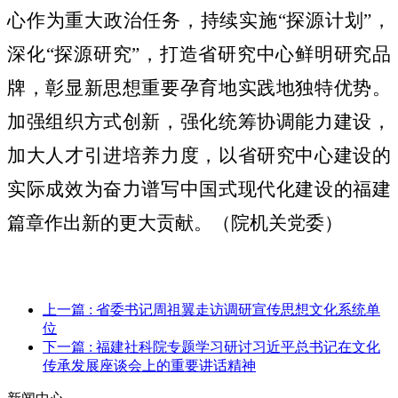
心作为重大政治任务，
持续实施“探源计划”，
深化“探源研究”，打造省研究中心鲜明研究品
牌，彰显新思想重要孕育地实践地独特优势。
加强组织方式创新，强化统筹协调能力建设，
加大人才引进培养力度，以省研究中心建设的
实际成效为奋力谱写中国式现代化建设的福建
篇章作出新的更大贡献。
（院机关党委）
上一篇
: 省委书记周祖翼走访调研宣传思想文化系统单
位
下一篇
: 福建社科院专题学习研讨习近平总书记在文化
传承发展座谈会上的重要讲话精神