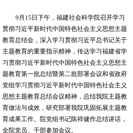
9
月15日下午，福建社会科学院召开学习
贯彻习近平新时代中国特色社会主义思想主题
教育总结会，深入学习贯彻习近平总书记关于
主题教育的重要指示精神，传达学习福建省学
习贯彻习近平新时代中国特色社会主义思想主
题教育第一批总结暨第二批部署会议和省政府
党组学习贯彻习近平新时代中国特色社会主义
思想主题教育总结会议精神，总结我院主题教
育做法与成效，研究部署我院巩固拓展主题教
育成果工作。院党组书记陈祥健作总结讲话，
全院党员、干部参加会议。