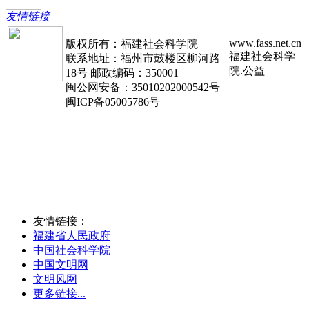
友情链接
www.fass.net.cn
版权所有：福建社会科学院
福建社会科学
联系地址：福州市鼓楼区柳河路
院.公益
18号 邮政编码：350001
闽公网安备：35010202000542号
闽ICP备05005786号
友情链接：
福建省人民政府
中国社会科学院
中国文明网
文明风网
更多链接...