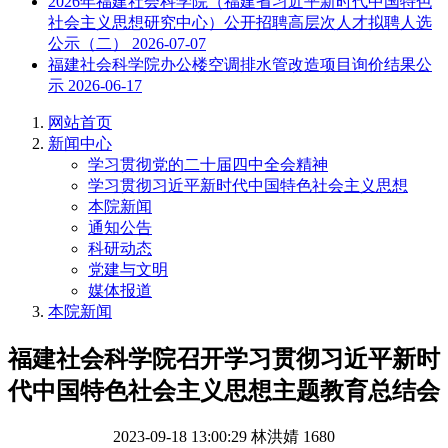
2026年福建社会科学院（福建省习近平新时代中国特色
社会主义思想研究中心）公开招聘高层次人才拟聘人选
公示（二）
2026-07-07
福建社会科学院办公楼空调排水管改造项目询价结果公
示
2026-06-17
网站首页
新闻中心
学习贯彻党的二十届四中全会精神
学习贯彻习近平新时代中国特色社会主义思想
本院新闻
通知公告
科研动态
党建与文明
媒体报道
本院新闻
福建社会科学院召开学习贯彻习近平新时
代中国特色社会主义思想主题教育总结会
2023-09-18 13:00:29
林洪婧
1680