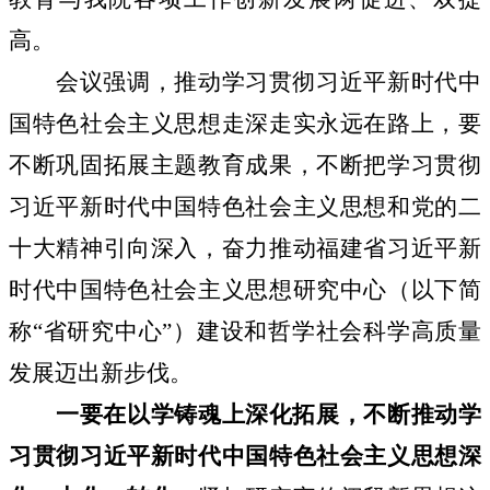
高。
会议强调，推动学习贯彻习近平新时代中
国特色社会主义思想走深走实永远在路上，要
不断巩固拓展主题教育成果，不断把学习贯彻
习近平新时代中国特色社会主义思想和党的二
十大精神引向深入，奋力推动福建省习近平新
时代中国特色社会主义思想研究中心（以下简
称“省研究中心”）建设和哲学社会科学高质量
发展迈出新步伐。
一要在以学铸魂上深化拓展，不断推动学
习贯彻习近平新时代中国特色社会主义思想深