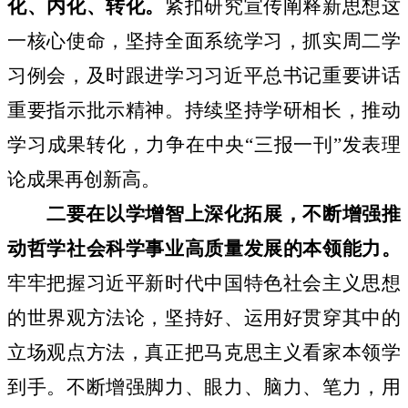
化、内化、转化。
紧扣研究宣传阐释新思想这
一核心使命，坚持全面系统学习，抓实周二学
习例会，及时跟进学习习近平总书记重要讲话
重要指示批示精神。持续坚持学研相长，推动
学习成果转化，力争在中央“三报一刊”发表理
论成果再创新高。
二要在以学增智上深化拓展，不断增强推
动哲学社会科学事业高质量发展的本领能力。
牢牢把握习近平新时代中国特色社会主义思想
的世界观方法论，坚持好、运用好贯穿其中的
立场观点方法，真正把马克思主义看家本领学
到手。不断增强脚力、眼力、脑力、笔力，用