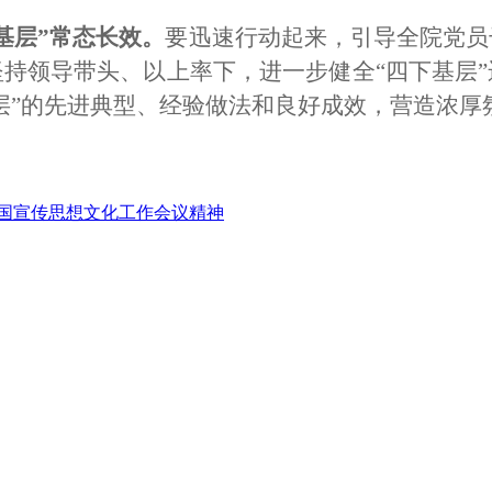
基层”常态长效。
要迅速行动起来，引导全院党员
持领导带头、以上率下，进一步健全“四下基层
层”的先进典型、经验做法和良好成效，营造浓厚
全国宣传思想文化工作会议精神