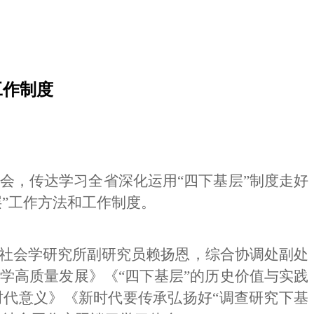
工作制度
会，传达学习全省深化运用“四下基层”制度走好
”工作方法和工作制度。
社会学研究所副研究员赖扬恩，综合协调处副处
学高质量发展》《“四下基层”的历史价值与实践
时代意义》《新时代要传承弘扬好“调查研究下基