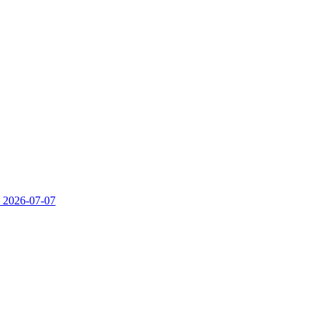
）
2026-07-07