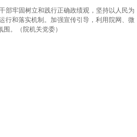
干部牢固树立和践行正确政绩观，坚持以人民为
”运行和落实机制。加强宣传引导，利用院网、微
氛围。（院机关党委）