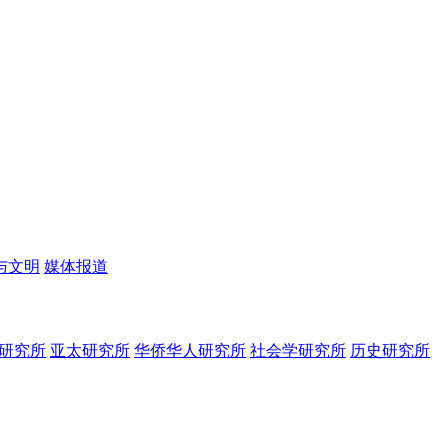
与文明
媒体报道
研究所
亚太研究所
华侨华人研究所
社会学研究所
历史研究所