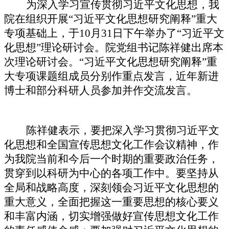
为深入学习宣传贯彻习近平文化思想，我
院在组织开展“习近平文化思想研究阐释”重大
专项基础上，于10月31日下午举办了“习近平文
化思想”理论研讨会。院党组书记陈祥健出席本
次理论研讨会。“习近平文化思想研究阐释”重
大专项课题组成员分别作重点发言，近年新进
博士和部分科研人员参加并作交流发言。
陈祥健表示，要把深入学习贯彻习近平文
化思想和全国宣传思想文化工作会议精神，作
为我院当前和今后一个时期的重要政治任务，
贯穿到以科研为中心的各项工作中。要坚持从
全局和战略高度，深刻领会习近平文化思想的
重大意义，全面把握这一重要思想的核心要义
和丰富内涵，切实增强做好宣传思想文化工作