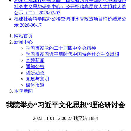
2026年福建社会科学院（福建省习近平新时代中国特色
社会主义思想研究中心）公开招聘高层次人才拟聘人选
公示（二）
2026-07-07
福建社会科学院办公楼空调排水管改造项目询价结果公
示
2026-06-17
网站首页
新闻中心
学习贯彻党的二十届四中全会精神
学习贯彻习近平新时代中国特色社会主义思想
本院新闻
通知公告
科研动态
党建与文明
媒体报道
本院新闻
我院举办“习近平文化思想”理论研讨会
2023-11-01 12:00:27
魏奕洁
1884