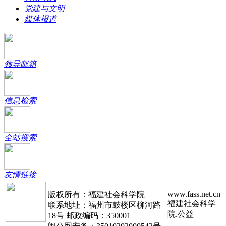
党建与文明
媒体报道
领导邮箱
信息检索
全站搜索
友情链接
www.fass.net.cn
版权所有：福建社会科学院
福建社会科学
联系地址：福州市鼓楼区柳河路
院.公益
18号 邮政编码：350001