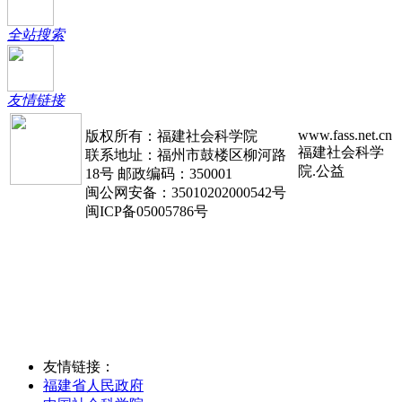
全站搜索
友情链接
www.fass.net.cn
版权所有：福建社会科学院
福建社会科学
联系地址：福州市鼓楼区柳河路
院.公益
18号 邮政编码：350001
闽公网安备：35010202000542号
闽ICP备05005786号
友情链接：
福建省人民政府