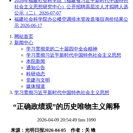
2026年福建社会科学院（福建省习近平新时代中国特色
社会主义思想研究中心）公开招聘高层次人才拟聘人选
公示（二）
2026-07-07
福建社会科学院办公楼空调排水管改造项目询价结果公
示
2026-06-17
网站首页
新闻中心
学习贯彻党的二十届四中全会精神
学习贯彻习近平新时代中国特色社会主义思想
本院新闻
通知公告
科研动态
党建与文明
媒体报道
学习贯彻习近平新时代中国特色社会主义思想
“正确政绩观”的历史唯物主义阐释
2026-04-09 20:54:49
fass
1090
来源：光明日报
2026-04-05
作者：关
锋