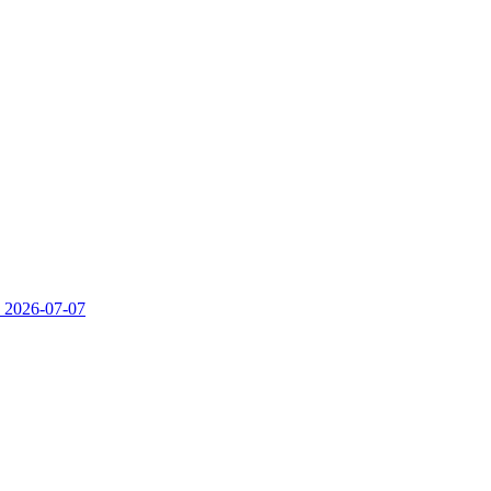
）
2026-07-07