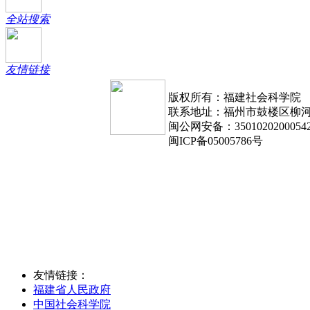
全站搜索
友情链接
版权所有：福建社会科学院
联系地址：福州市鼓楼区柳河路1
闽公网安备：3501020200054
闽ICP备05005786号
友情链接：
福建省人民政府
中国社会科学院