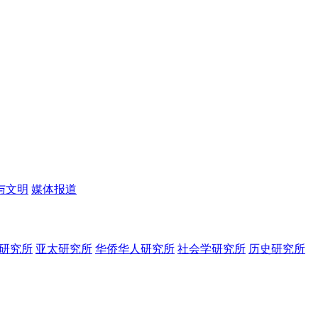
与文明
媒体报道
研究所
亚太研究所
华侨华人研究所
社会学研究所
历史研究所