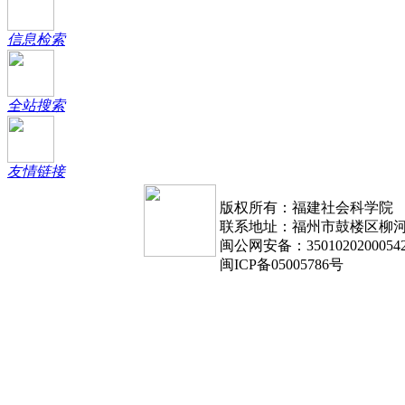
信息检索
全站搜索
友情链接
版权所有：福建社会科学院
联系地址：福州市鼓楼区柳河路1
闽公网安备：3501020200054
闽ICP备05005786号