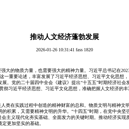
推动人文经济蓬勃发展
2026-01-26 10:31:41
fass
1820
要强大的物质力量，也需要强大的精神力量。习近平总书记在
202
。这一重要论述，丰富发展了习近平经济思想、习近平文化思想
展。党的二十届四中全会《建议》提出“十五五”时期经济社会发
习贯彻习近平经济思想、习近平文化思想，准确把握人文经济的
是人类在实践过程中创造的精神财富的总和。物质文明与精神文
明的积累，又需要精神文明的升华。“十四五”时期，在党中央坚
现社会主义现代化夯实基础、全面发力的关键时期。推动经济实现
奠定更加坚实的基础。