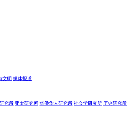
与文明
媒体报道
研究所
亚太研究所
华侨华人研究所
社会学研究所
历史研究所