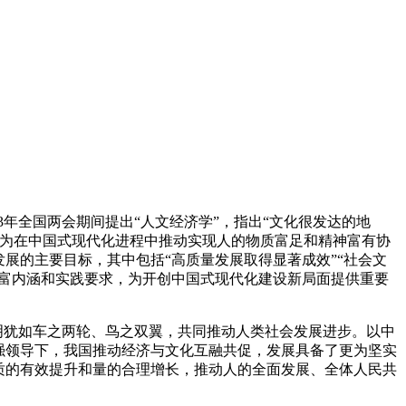
3
年全国两会期间提出“人文经济学”，指出“文化很发达的地
，为在中国式现代化进程中推动实现人的物质富足和精神富有协
展的主要目标，其中包括“高质量发展取得显著成效”“社会文
丰富内涵和实践要求，为开创中国式现代化建设新局面提供重要
明犹如车之两轮、鸟之双翼，共同推动人类社会发展进步。以中
强领导下，我国推动经济与文化互融共促，发展具备了更为坚实
质的有效提升和量的合理增长，推动人的全面发展、全体人民共