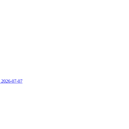
）
2026-07-07