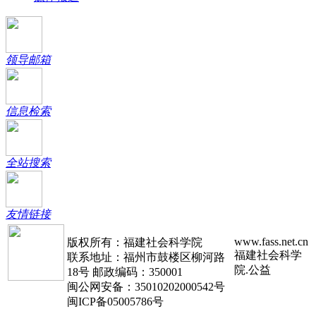
领导邮箱
信息检索
全站搜索
友情链接
www.fass.net.cn
版权所有：福建社会科学院
福建社会科学
联系地址：福州市鼓楼区柳河路
院.公益
18号 邮政编码：350001
闽公网安备：35010202000542号
闽ICP备05005786号