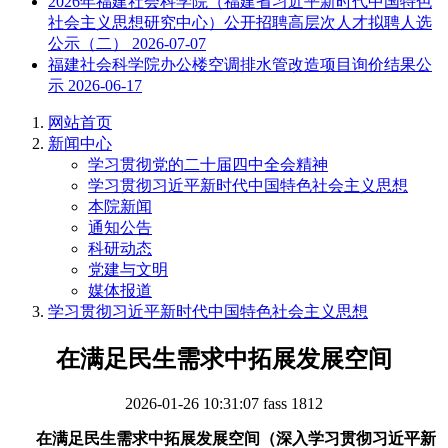
2026年福建社会科学院（福建省习近平新时代中国特色
社会主义思想研究中心）公开招聘高层次人才拟聘人选
公示（二）
2026-07-07
福建社会科学院办公楼空调排水管改造项目询价结果公
示
2026-06-17
网站首页
新闻中心
学习贯彻党的二十届四中全会精神
学习贯彻习近平新时代中国特色社会主义思想
本院新闻
通知公告
科研动态
党建与文明
媒体报道
学习贯彻习近平新时代中国特色社会主义思想
在满足民生需求中拓展发展空间
2026-01-26 10:31:07
fass
1812
在满足民生需求中拓展发展空间（深入学习贯彻习近平新