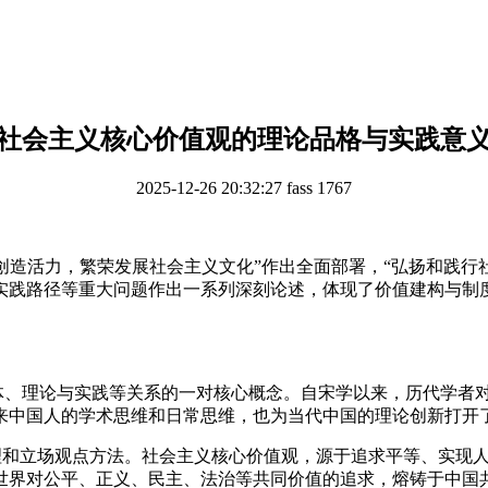
社会主义核心价值观的理论品格与实践意
2025-12-26 20:32:27
fass
1767
新创造活力，繁荣发展社会主义文化”作出全面部署，“弘扬和践行
实践路径等重大问题作出一系列深刻论述，体现了价值建构与制
体、理论与实践等关系的一对核心概念。自宋学以来，历代学者
来中国人的学术思维和日常思维，也为当代中国的理论创新打开
理和立场观点方法。社会主义核心价值观，源于追求平等、实现
世界对公平、正义、民主、法治等共同价值的追求，熔铸于中国