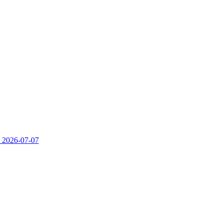
）
2026-07-07