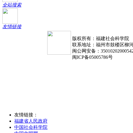
全站搜索
友情链接
版权所有：福建社会科学院
联系地址：福州市鼓楼区柳河路1
闽公网安备：3501020200054
闽ICP备05005786号
友情链接：
福建省人民政府
中国社会科学院