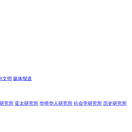
与文明
媒体报道
研究所
亚太研究所
华侨华人研究所
社会学研究所
历史研究所