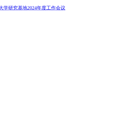
大学研究基地2024年度工作会议