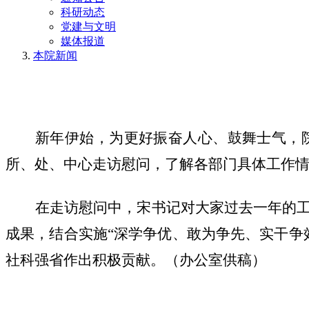
科研动态
党建与文明
媒体报道
本院新闻
新年伊始，为更好振奋人心、鼓舞士气，
所、处、中心走访慰问，了解各部门具体工作
在走访慰问中，宋书记对大家过去一年的
成果，结合实施“深学争优、敢为争先、实干争
社科强省作出积极贡献。（办公室供稿）