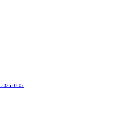
）
2026-07-07