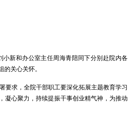
刘小新和办公室主任周海青陪同下分别赴院内各
组的关心关怀。
署要求，全院干部职工要深化拓展主题教育学习
心，凝心聚力，持续提振干事创业精气神，为推动