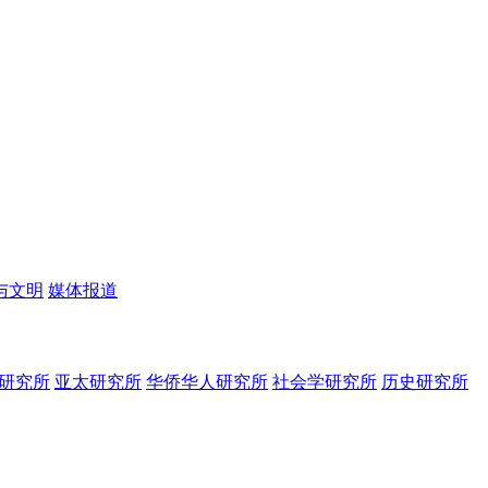
与文明
媒体报道
研究所
亚太研究所
华侨华人研究所
社会学研究所
历史研究所