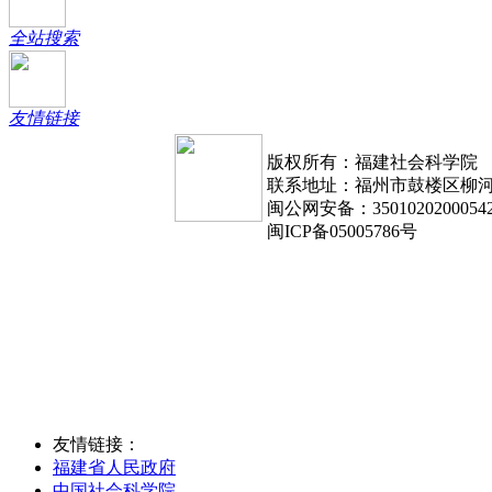
全站搜索
友情链接
版权所有：福建社会科学院
联系地址：福州市鼓楼区柳河路1
闽公网安备：3501020200054
闽ICP备05005786号
友情链接：
福建省人民政府
中国社会科学院