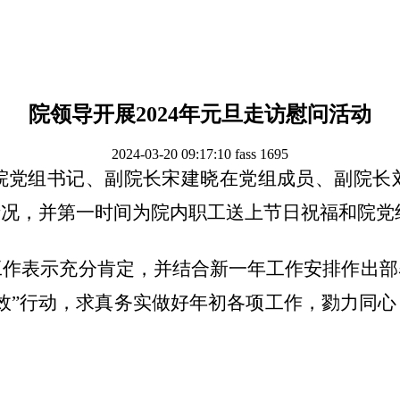
院领导开展2024年元旦走访慰问活动
2024-03-20 09:17:10
fass
1695
院党组书记、副院长宋建晓在党组成员、副院长
情况，并第一时间为院内职工送上节日祝福和院党
工作表示充分肯定，并结合新一年工作安排作出部
效”行动，求真务实做好年初各项工作，勠力同