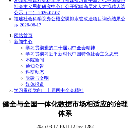
2026年福建社会科学院（福建省习近平新时代中国特色
社会主义思想研究中心）公开招聘高层次人才拟聘人选
公示（二）
2026-07-07
福建社会科学院办公楼空调排水管改造项目询价结果公
示
2026-06-17
网站首页
新闻中心
学习贯彻党的二十届四中全会精神
学习贯彻习近平新时代中国特色社会主义思想
本院新闻
通知公告
科研动态
党建与文明
媒体报道
学习贯彻党的二十届四中全会精神
健全与全国一体化数据市场相适应的治理
体系
2025-03-17 10:11:12
fass
1282