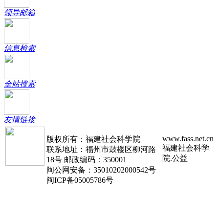
领导邮箱
信息检索
全站搜索
友情链接
www.fass.net.cn
版权所有：福建社会科学院
福建社会科学
联系地址：福州市鼓楼区柳河路
院.公益
18号 邮政编码：350001
闽公网安备：35010202000542号
闽ICP备05005786号