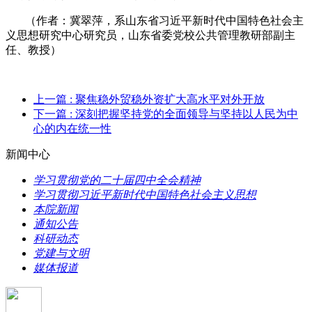
（作者：冀翠萍，系山东省习近平新时代中国特色社会主
义思想研究中心研究员，山东省委党校公共管理教研部副主
任、教授）
上一篇
: 聚焦稳外贸稳外资扩大高水平对外开放
下一篇
: 深刻把握坚持党的全面领导与坚持以人民为中
心的内在统一性
新闻中心
学习贯彻党的二十届四中全会精神
学习贯彻习近平新时代中国特色社会主义思想
本院新闻
通知公告
科研动态
党建与文明
媒体报道