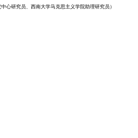
究中心研究员、西南大学马克思主义学院助理研究员）