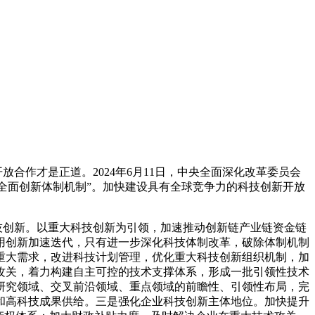
开放合作才是正道。
2024
年
6
月
11
日，中央全面深化改革委员会
持全面创新体制机制”。加快建设具有全球竞争力的科技创新开放
技创新。以重大科技创新为引领，加速推动创新链产业链资金链
用创新加速迭代，只有进一步深化科技体制改革，破除体制机制
重大需求，改进科技计划管理，优化重大科技创新组织机制，加
攻关，着力构建自主可控的技术支撑体系，形成一批引领性技术
研究领域、交叉前沿领域、重点领域的前瞻性、引领性布局，完
和高科技成果供给。三是强化企业科技创新主体地位。加快提升