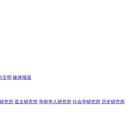
与文明
媒体报道
研究所
亚太研究所
华侨华人研究所
社会学研究所
历史研究所