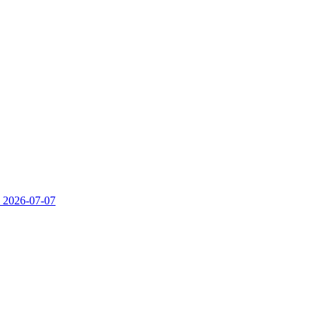
）
2026-07-07