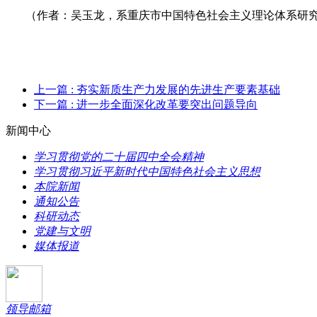
（作者：吴玉龙，系重庆市中国特色社会主义理论体系研
上一篇
: 夯实新质生产力发展的先进生产要素基础
下一篇
: 进一步全面深化改革要突出问题导向
新闻中心
学习贯彻党的二十届四中全会精神
学习贯彻习近平新时代中国特色社会主义思想
本院新闻
通知公告
科研动态
党建与文明
媒体报道
领导邮箱