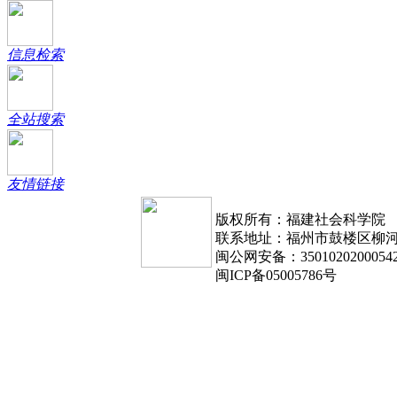
信息检索
全站搜索
友情链接
版权所有：福建社会科学院
联系地址：福州市鼓楼区柳河路1
闽公网安备：3501020200054
闽ICP备05005786号