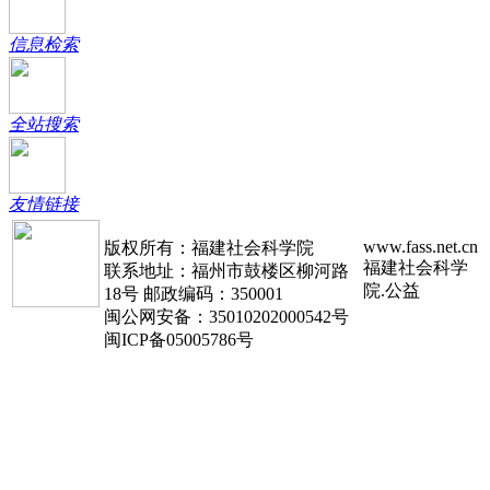
信息检索
全站搜索
友情链接
www.fass.net.cn
版权所有：福建社会科学院
福建社会科学
联系地址：福州市鼓楼区柳河路
院.公益
18号 邮政编码：350001
闽公网安备：35010202000542号
闽ICP备05005786号