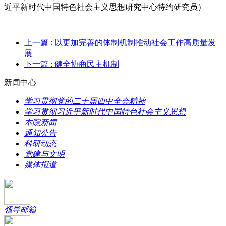
近平新时代中国特色社会主义思想研究中心特约研究员）
上一篇
: 以更加完善的体制机制推动社会工作高质量发
展
下一篇
: 健全协商民主机制
新闻中心
学习贯彻党的二十届四中全会精神
学习贯彻习近平新时代中国特色社会主义思想
本院新闻
通知公告
科研动态
党建与文明
媒体报道
领导邮箱