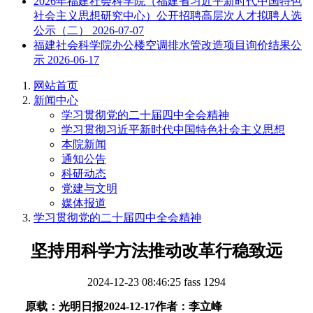
2026年福建社会科学院（福建省习近平新时代中国特色
社会主义思想研究中心）公开招聘高层次人才拟聘人选
公示（二）
2026-07-07
福建社会科学院办公楼空调排水管改造项目询价结果公
示
2026-06-17
网站首页
新闻中心
学习贯彻党的二十届四中全会精神
学习贯彻习近平新时代中国特色社会主义思想
本院新闻
通知公告
科研动态
党建与文明
媒体报道
学习贯彻党的二十届四中全会精神
坚持用科学方法推动改革行稳致远
2024-12-23 08:46:25
fass
1294
原载：光明日报
2024-12-17
作者：李立峰