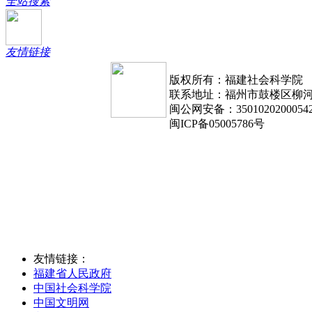
全站搜索
友情链接
版权所有：福建社会科学院
联系地址：福州市鼓楼区柳河路1
闽公网安备：3501020200054
闽ICP备05005786号
友情链接：
福建省人民政府
中国社会科学院
中国文明网