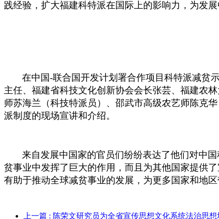
践经验，扩大福建科特派在国际上的影响力，为发展
在中国
-联合国开发计划署合作项目科特派减贫
主任、福建省科技文化创新协会会长张芸
、福建农林
师苏海兰（科技特派员）、邵武市高级农艺师陈克华
派制度的现场宣讲和
介绍
。
来自发展中国家的官员们纷纷表达了他们对中国
贫事业中发挥了巨大的作用，而且为其他国家提供了
有助于推动全球减贫事业的发展，为更多国家和地区
上一篇
: 陈荣文研究员为全省宣传思想文化系统法治思