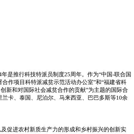
24年是推行科技特派员制度25周年
。
作为
“中国-联合国
署合作项目科特派减贫示范活动办公室”和“福建省科
、创新和对国际社会减贫合作的贡献”为主题的国际合
里兰卡、泰国、尼泊尔、马来西亚、巴巴多斯等
10余
以及促进农村新质生产力的形成和乡村振兴的创新实