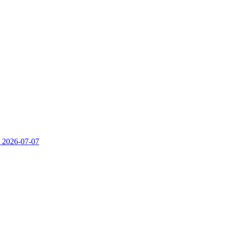
）
2026-07-07