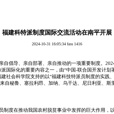
福建科特派制度国际交流活动在南平开展
2024-10-31 16:05:34
fass
1416
亲自倡导、亲自部署、亲自推动的一项重要制度。
20
派国际化的重要内容之一，由“中国-联合国开发计划
福建社会科学院支持的以“福建科技特派员制度的实践
来自秘鲁、塞拉利昂、加纳、乌干达、尼日利亚、斯
员制度在推动我国农村脱贫事业中发挥的巨大作用，