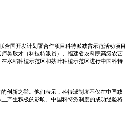
-联合国开发计划署合作项目科特派减贫示范活动项目
艺师吴敬才（科技特派员）、福建省农科院高级农艺
，在
水稻种植示范区和茶叶种植示范区
进行中国科特
大的创新之举。他们表示，科特派制度不仅在中国减
作上产生积极的影响。中国科特派制度的成功经验将