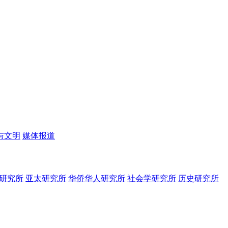
与文明
媒体报道
研究所
亚太研究所
华侨华人研究所
社会学研究所
历史研究所