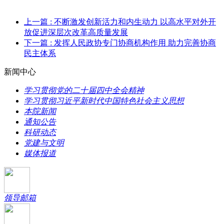
上一篇
: 不断激发创新活力和内生动力 以高水平对外开
放促进深层次改革高质量发展
下一篇
: 发挥人民政协专门协商机构作用 助力完善协商
民主体系
新闻中心
学习贯彻党的二十届四中全会精神
学习贯彻习近平新时代中国特色社会主义思想
本院新闻
通知公告
科研动态
党建与文明
媒体报道
领导邮箱