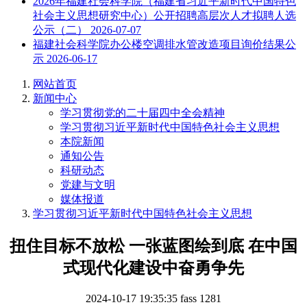
2026年福建社会科学院（福建省习近平新时代中国特色
社会主义思想研究中心）公开招聘高层次人才拟聘人选
公示（二）
2026-07-07
福建社会科学院办公楼空调排水管改造项目询价结果公
示
2026-06-17
网站首页
新闻中心
学习贯彻党的二十届四中全会精神
学习贯彻习近平新时代中国特色社会主义思想
本院新闻
通知公告
科研动态
党建与文明
媒体报道
学习贯彻习近平新时代中国特色社会主义思想
扭住目标不放松 一张蓝图绘到底 在中国
式现代化建设中奋勇争先
2024-10-17 19:35:35
fass
1281