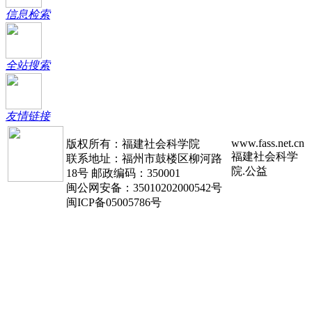
信息检索
全站搜索
友情链接
www.fass.net.cn
版权所有：福建社会科学院
福建社会科学
联系地址：福州市鼓楼区柳河路
院.公益
18号 邮政编码：350001
闽公网安备：35010202000542号
闽ICP备05005786号