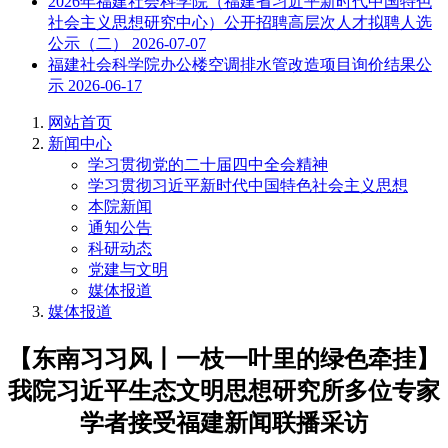
2026年福建社会科学院（福建省习近平新时代中国特色
社会主义思想研究中心）公开招聘高层次人才拟聘人选
公示（二）
2026-07-07
福建社会科学院办公楼空调排水管改造项目询价结果公
示
2026-06-17
网站首页
新闻中心
学习贯彻党的二十届四中全会精神
学习贯彻习近平新时代中国特色社会主义思想
本院新闻
通知公告
科研动态
党建与文明
媒体报道
媒体报道
【东南习习风丨一枝一叶里的绿色牵挂】
我院习近平生态文明思想研究所多位专家
学者接受福建新闻联播采访