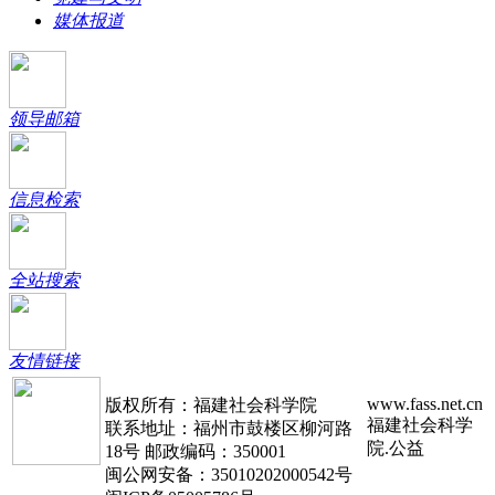
媒体报道
领导邮箱
信息检索
全站搜索
友情链接
www.fass.net.cn
版权所有：福建社会科学院
福建社会科学
联系地址：福州市鼓楼区柳河路
院.公益
18号 邮政编码：350001
闽公网安备：35010202000542号