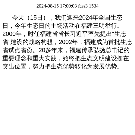
2024-08-15 17:00:03
fass3
1534
今天（15日），我们迎来2024年全国生态
日，今年生态日的主场活动在福建三明举行。
2000年，时任福建省省长习近平率先提出“生态
省”建设的战略构想，2002年，福建成为首批生态
省试点省份。20多年来，福建传承弘扬总书记的
重要理念和重大实践，始终把生态文明建设摆在
突出位置，努力把生态优势转化为发展优势。