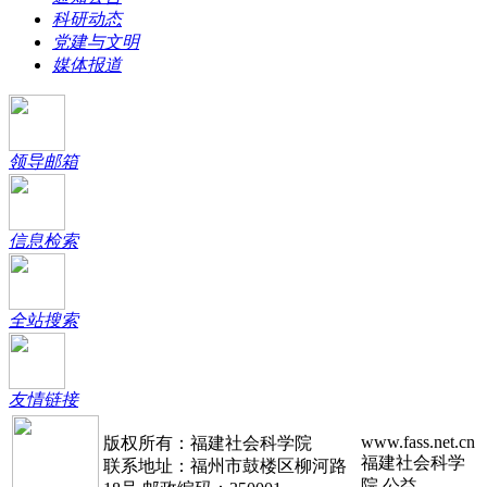
科研动态
党建与文明
媒体报道
领导邮箱
信息检索
全站搜索
友情链接
www.fass.net.cn
版权所有：福建社会科学院
福建社会科学
联系地址：福州市鼓楼区柳河路
院.公益