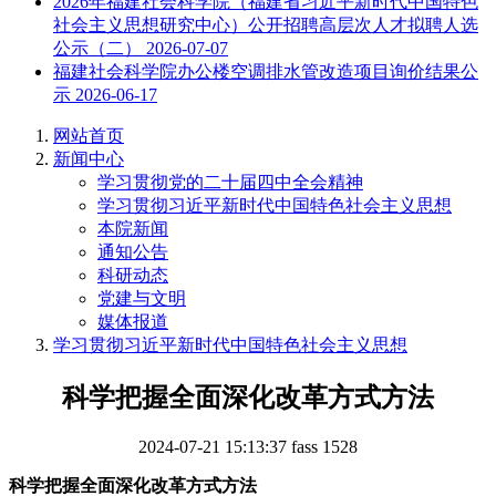
2026年福建社会科学院（福建省习近平新时代中国特色
社会主义思想研究中心）公开招聘高层次人才拟聘人选
公示（二）
2026-07-07
福建社会科学院办公楼空调排水管改造项目询价结果公
示
2026-06-17
网站首页
新闻中心
学习贯彻党的二十届四中全会精神
学习贯彻习近平新时代中国特色社会主义思想
本院新闻
通知公告
科研动态
党建与文明
媒体报道
学习贯彻习近平新时代中国特色社会主义思想
科学把握全面深化改革方式方法
2024-07-21 15:13:37
fass
1528
科学把握全面深化改革方式方法