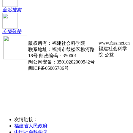
全站搜索
友情链接
www.fass.net.cn
版权所有：福建社会科学院
福建社会科学
联系地址：福州市鼓楼区柳河路
院.公益
18号 邮政编码：350001
闽公网安备：35010202000542号
闽ICP备05005786号
友情链接：
福建省人民政府
中国社会科学院