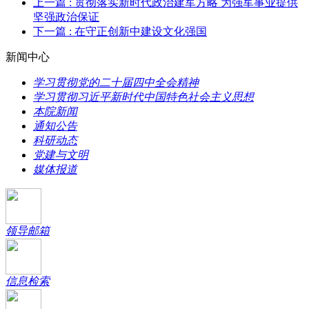
上一篇
: 贯彻落实新时代政治建军方略 为强军事业提供
坚强政治保证
下一篇
: 在守正创新中建设文化强国
新闻中心
学习贯彻党的二十届四中全会精神
学习贯彻习近平新时代中国特色社会主义思想
本院新闻
通知公告
科研动态
党建与文明
媒体报道
领导邮箱
信息检索