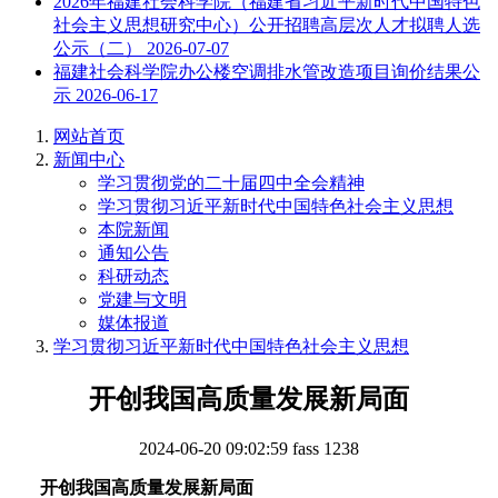
2026年福建社会科学院（福建省习近平新时代中国特色
社会主义思想研究中心）公开招聘高层次人才拟聘人选
公示（二）
2026-07-07
福建社会科学院办公楼空调排水管改造项目询价结果公
示
2026-06-17
网站首页
新闻中心
学习贯彻党的二十届四中全会精神
学习贯彻习近平新时代中国特色社会主义思想
本院新闻
通知公告
科研动态
党建与文明
媒体报道
学习贯彻习近平新时代中国特色社会主义思想
开创我国高质量发展新局面
2024-06-20 09:02:59
fass
1238
开创我国高质量发展新局面