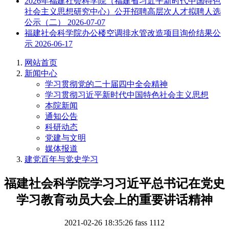
2026年福建社会科学院（福建省习近平新时代中国特色
社会主义思想研究中心）公开招聘高层次人才拟聘人选
公示（二）
2026-07-07
福建社会科学院办公楼空调排水管改造项目询价结果公
示
2026-06-17
网站首页
新闻中心
学习贯彻党的二十届四中全会精神
学习贯彻习近平新时代中国特色社会主义思想
本院新闻
通知公告
科研动态
党建与文明
媒体报道
建党百年与党史学习
福建社会科学院学习习近平总书记在党史
学习教育动员大会上的重要讲话精神
2021-02-26 18:35:26
fass
1112