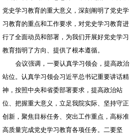
党史学习教育的重大意义，深刻阐明了党史学
习教育的重点和工作要求，对党史学习教育进
行了全面动员和部署，为我们开展好党史学习
教育指明了方向、提供了根本遵循。
会议强调，一要认真学习领会，提高政治
站位。认真学习领会习近平总书记重要讲话精
神，按照中央和省委部署要求，提高政治站
位、把握重大意义，立足我院实际、坚持守正
创新，聚焦目标任务、突出工作重点，高标准
高质量完成党史学习教育各项任务。二要坚