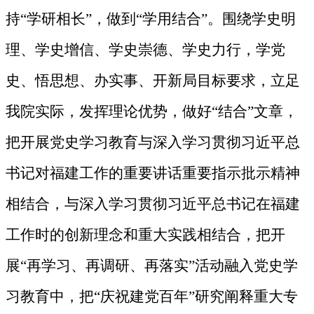
持“学研相长”，做到“学用结合”。围绕学史明
理、学史增信、学史崇德、学史力行，学党
史、悟思想、办实事、开新局目标要求，立足
我院实际，发挥理论优势，做好“结合”文章，
把开展党史学习教育与深入学习贯彻习近平总
书记对福建工作的重要讲话重要指示批示精神
相结合，与深入学习贯彻习近平总书记在福建
工作时的创新理念和重大实践相结合，把开
展“再学习、再调研、再落实”活动融入党史学
习教育中，把“庆祝建党百年”研究阐释重大专