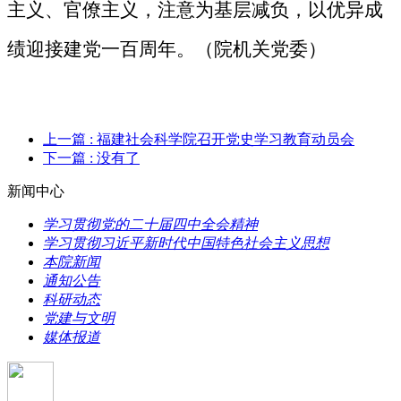
主义、官僚主义，注意为基层减负，以优异成
绩迎接建党一百周年。（院机关党委）
上一篇
: 福建社会科学院召开党史学习教育动员会
下一篇
: 没有了
新闻中心
学习贯彻党的二十届四中全会精神
学习贯彻习近平新时代中国特色社会主义思想
本院新闻
通知公告
科研动态
党建与文明
媒体报道