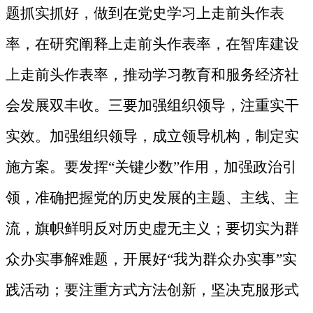
题抓实抓好，做到在党史学习上走前头作表
率，在研究阐释上走前头作表率，在智库建设
上走前头作表率，推动学习教育和服务经济社
会发展双丰收。三要加强组织领导，注重实干
实效。加强组织领导，成立领导机构，制定实
施方案。要发挥“关键少数”作用，加强政治引
领，准确把握党的历史发展的主题、主线、主
流，旗帜鲜明反对历史虚无主义；要切实为群
众办实事解难题，开展好“我为群众办实事”实
践活动；要注重方式方法创新，坚决克服形式