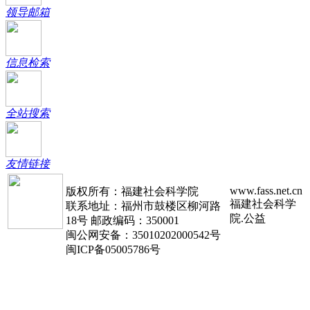
领导邮箱
信息检索
全站搜索
友情链接
www.fass.net.cn
版权所有：福建社会科学院
福建社会科学
联系地址：福州市鼓楼区柳河路
院.公益
18号 邮政编码：350001
闽公网安备：35010202000542号
闽ICP备05005786号