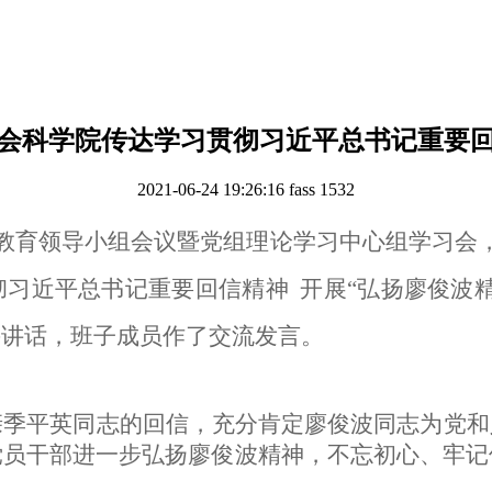
会科学院传达学习贯彻习近平总书记重要
2021-06-24 19:26:16
fass
1532
习教育领导小组会议暨党组理论学习中心组学习会
习近平总书记重要回信精神 开展“弘扬廖俊波
并讲话，班子成员作了交流发言。
亲季平英同志的回信，充分肯定廖俊波同志为党和
党员干部进一步弘扬廖俊波精神，不忘初心、牢记