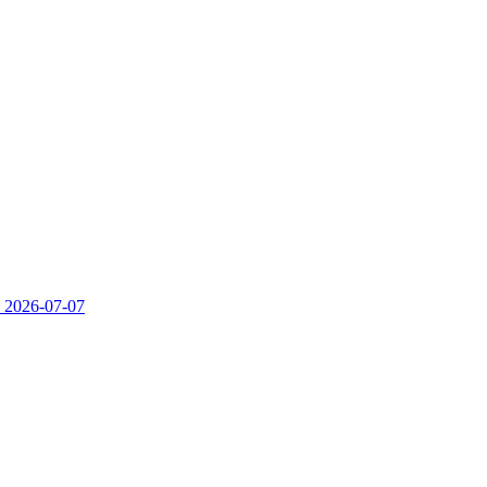
）
2026-07-07