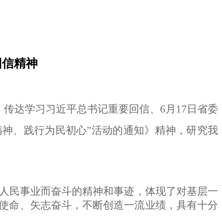
回信精神
，传达学习习近平总书记重要回信
、
6月17日省委
精神、践行为民初心”活动的通知》精神，研究我
人民事业而奋斗的精神和事迹，
体现了对基层一
使命、矢志奋斗，不断创造一流业绩，具有十分