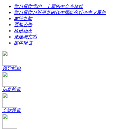
学习贯彻党的二十届四中全会精神
学习贯彻习近平新时代中国特色社会主义思想
本院新闻
通知公告
科研动态
党建与文明
媒体报道
领导邮箱
信息检索
全站搜索