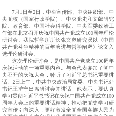
7月1日至2日，中央宣传部、中央组织部、中
央党校（国家行政学院）、中央党史和文献研究
院、教育部、中国社会科学院、中央军委政治工
作部在北京召开庆祝中国共产党成立100周年理论
研讨会。我院哲学所所长张文彪研究员以《中国
共产党斗争精神的百年演进与哲学阐释》论文入
选理论研讨会。
这次理论研讨会，是中国共产党成立100周年
庆祝活动的一项重要内容。与会代表参加了党中
央召开的庆祝大会，聆听了习近平总书记重要讲
话。2日上午，中共中央政治局常委、中央书记处
书记王沪宁出席研讨会并讲话。他表示，要认真
学习贯彻习近平总书记在庆祝中国共产党成立100
周年大会上的重要讲话精神，推动把党史学习研
究宣传引向深入，更好激发全党全国各族人民为