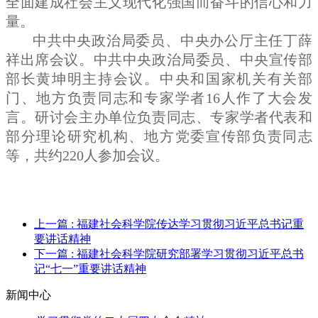
全面建成社会主义现代化强国而奋斗的信心和力
量。
中共中央政治局委员、中央办公厅主任丁薛
祥出席会议。中共中央政治局委员、中央宣传部
部长黄坤明主持会议。中央和国家机关有关部
门、地方负责同志和专家学者16人作了大会发
言。研讨会主办单位负责同志、专家学者代表和
部分理论研究机构、地方党委宣传部负责同志
等，共约220人参加会议。
上一篇
: 福建社会科学院传达学习贯彻习近平总书记重
要讲话精神
下一篇
: 福建社会科学院研究部署学习贯彻习近平总书
记“七一”重要讲话精神
新闻中心