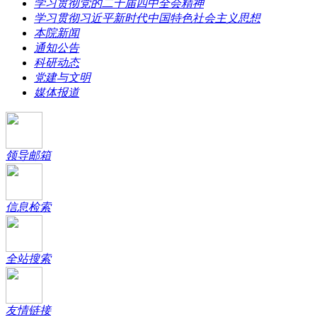
学习贯彻党的二十届四中全会精神
学习贯彻习近平新时代中国特色社会主义思想
本院新闻
通知公告
科研动态
党建与文明
媒体报道
领导邮箱
信息检索
全站搜索
友情链接