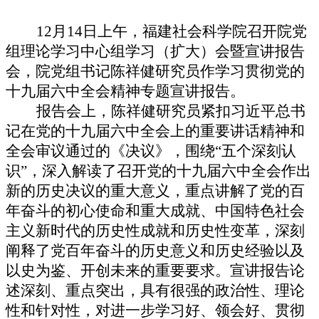
12月14日上午，福建社会科学院召开院党
组理论学习中心组学习（扩大）会暨宣讲报告
会，院党组书记陈祥健研究员作学习贯彻党的
十九届六中全会精神专题宣讲报告。
报告会上，陈祥健研究员紧扣习近平总书
记在党的十九届六中全会上的重要讲话精神和
全会审议通过的《决议》，围绕“五个深刻认
识”，深入解读了召开党的十九届六中全会作出
新的历史决议的重大意义，重点讲解了党的百
年奋斗的初心使命和重大成就、中国特色社会
主义新时代的历史性成就和历史性变革，深刻
阐释了党百年奋斗的历史意义和历史经验以及
以史为鉴、开创未来的重要要求。宣讲报告论
述深刻、重点突出，具有很强的政治性、理论
性和针对性，对进一步学习好、领会好、贯彻