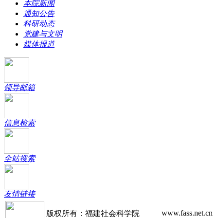
本院新闻
通知公告
科研动态
党建与文明
媒体报道
领导邮箱
信息检索
全站搜索
友情链接
www.fass.net.cn
版权所有：福建社会科学院