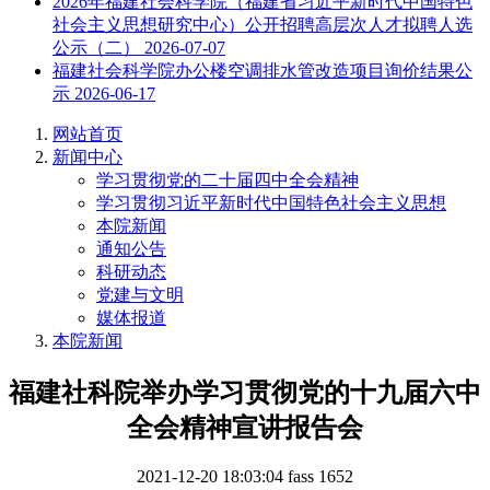
2026年福建社会科学院（福建省习近平新时代中国特色
社会主义思想研究中心）公开招聘高层次人才拟聘人选
公示（二）
2026-07-07
福建社会科学院办公楼空调排水管改造项目询价结果公
示
2026-06-17
网站首页
新闻中心
学习贯彻党的二十届四中全会精神
学习贯彻习近平新时代中国特色社会主义思想
本院新闻
通知公告
科研动态
党建与文明
媒体报道
本院新闻
福建社科院举办学习贯彻党的十九届六中
全会精神宣讲报告会
2021-12-20 18:03:04
fass
1652