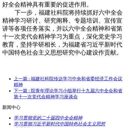
好全会精神具有重要的促进作用。
下一步，福建社科院将持续抓好六中全会
精神学习研讨、研究阐释、专题培训、宣传宣
讲等各项任务落实，并以六中全会精神和省第
十一次党代会精神学习为重点，深化党史学习
教育，坚持学研相长，为福建省习近平新时代
中国特色社会主义思想研究中心建设作贡献。
上一篇
: 福建社科院传达学习中央和省委经济工作会议
精神
下一篇
: 院青年理论学习小组举行十九届六中全会和省
第十一次党代会精神学习座谈会
新闻中心
学习贯彻党的二十届四中全会精神
学习贯彻习近平新时代中国特色社会主义思想