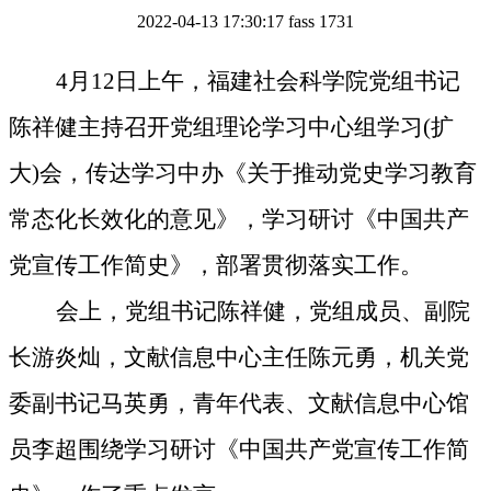
2022-04-13 17:30:17
fass
1731
4月12日
上午，福建社会科学院党组书记
陈祥健主持召开党组理论学习中心组学习
(扩
大)
会，传达学习
中办《关于推动党史学习教育
常态化长效化的意见》，
学习研讨《中国共产
党宣传工作简史》，部署贯彻落实工作
。
会上，党组书记陈祥健，党组成员、副院
长游炎灿，文献信息中心主任陈元勇，机关党
委副书记马英勇，青年代表、文献信息中心馆
员李超围绕学习研讨
《中国共产党宣传工作简