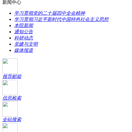
新闻中心
学习贯彻党的二十届四中全会精神
学习贯彻习近平新时代中国特色社会主义思想
本院新闻
通知公告
科研动态
党建与文明
媒体报道
领导邮箱
信息检索
全站搜索