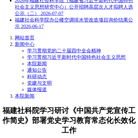
2026年福建社会科学院（福建省习近平新时代中国特色
社会主义思想研究中心）公开招聘高层次人才拟聘人选
公示（二）
2026-07-07
福建社会科学院办公楼空调排水管改造项目询价结果公
示
2026-06-17
网站首页
新闻中心
学习贯彻党的二十届四中全会精神
学习贯彻习近平新时代中国特色社会主义思想
本院新闻
通知公告
科研动态
党建与文明
媒体报道
本院新闻
福建社科院学习研讨《中国共产党宣传工
作简史》部署党史学习教育常态化长效化
工作