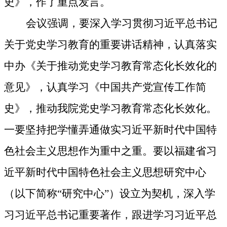
史》，
作了重点发言。
会议强调，
要深入学习贯彻习近平总书记
关于党史学习教育的重要讲话精神，认真落实
中办《关于推动党史学习教育常态化长效化的
意见》，认真学习《中国共产党宣传工作简
史》，推动我院党史学习教育常态化长效化。
一要坚持把学懂弄通做实习近平新时代中国特
色社会主义思想作为重中之重。
要以福建省
习
近平新时代中国特色社会主义思想
研究中心
（以下简称“研究中心”）设立为契机，深入学
习习近平总书记重要著作，跟进学习习近平总