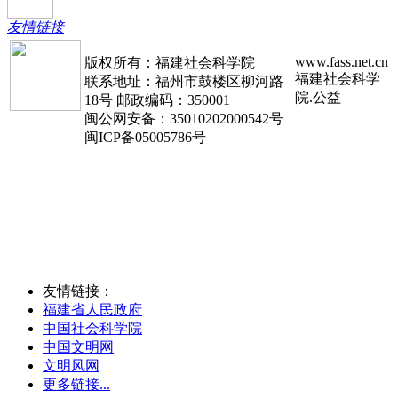
友情链接
www.fass.net.cn
版权所有：福建社会科学院
福建社会科学
联系地址：福州市鼓楼区柳河路
院.公益
18号 邮政编码：350001
闽公网安备：35010202000542号
闽ICP备05005786号
友情链接：
福建省人民政府
中国社会科学院
中国文明网
文明风网
更多链接...