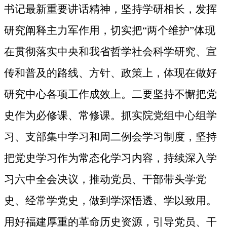
书记最新重要讲话精神，坚持学研相长，发挥
研究阐释主力军作用，切实把“两个维护”体现
在贯彻落实中央和我省哲学社会科学研究、宣
传和普及的路线、方针、政策上，体现在做好
研究中心各项工作成效上。二
要坚持不懈把党
史作为必修课、常修课。
抓实院党组中心组学
习、支部集中学习和周二例会学习制度，坚持
把党史学习作为常态化学习内容，
持续深入学
习六中全会决议，推动党员、干部带头学党
史、经常学党史，
做到学深悟透、学以致用。
用好福建厚重的革命历史资源，引导党员、干