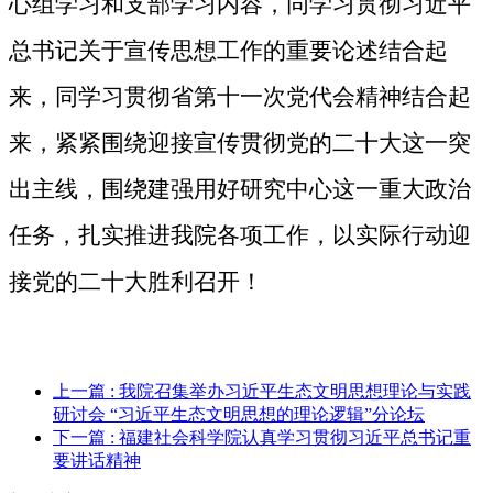
心组学习和支部学习内容，同学习贯彻习近平
总书记关于宣传思想工作的重要论述结合起
来，同学习贯彻省第十一次党代会精神结合起
来，紧紧围绕迎接宣传贯彻党的二十大这一突
出主线，围绕建强用好研究中心这一重大政治
任务，扎实推进我院各项工作，
以实际行动迎
接党的二十大胜利召开！
上一篇
: 我院召集举办习近平生态文明思想理论与实践
研讨会 “习近平生态文明思想的理论逻辑”分论坛
下一篇
: 福建社会科学院认真学习贯彻习近平总书记重
要讲话精神