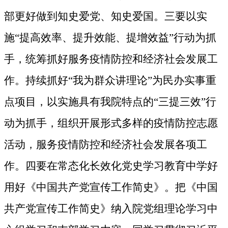
部更好做到知史爱党、知史爱国。三要
以实
施“提高效率、提升效能、提增效益”行动为抓
手，统筹抓好服务疫情防控和经济社会发展工
作。持续抓好“我为群众讲理论”为民办实事重
点项目，以实施具有我院特点的“三提三效”行
动为抓手，组织开展形式多样的疫情防控志愿
活动，服务疫情防控和经济社会发展各项工
作。四
要在常态化长效化党史学习教育中学好
用好《中国共产党宣传工作简史》。把《中国
共产党宣传工作简史》纳入院党组理论学习中